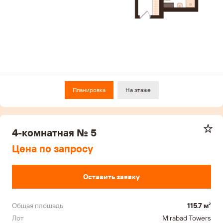
Планировка
На этаже
4-комнатная № 5
Цена по запросу
Оставить заявку
Общая площадь
115.7 м²
Лот
Mirabad Towers