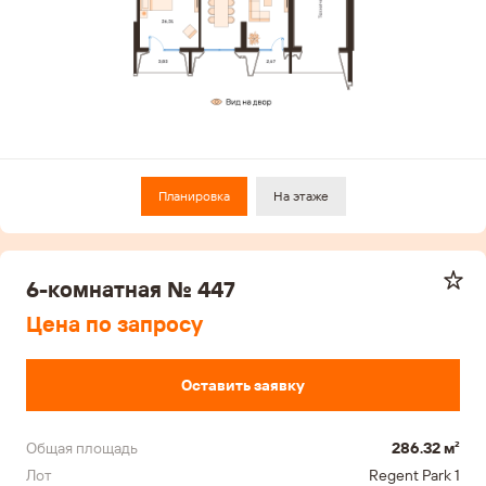
Планировка
На этаже
6-комнатная № 447
Цена по запросу
Оставить заявку
Общая площадь
286.32 м²
Лот
Regent Park 1