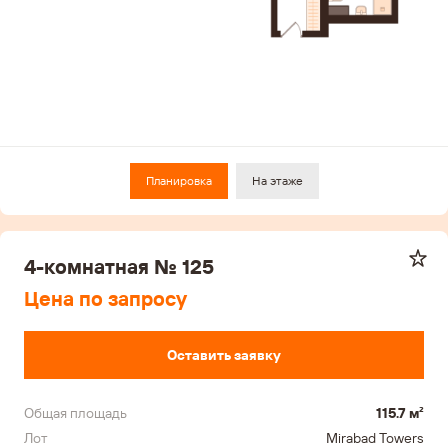
Планировка
На этаже
4-комнатная № 125
Цена по запросу
Оставить заявку
Общая площадь
115.7 м²
Лот
Mirabad Towers